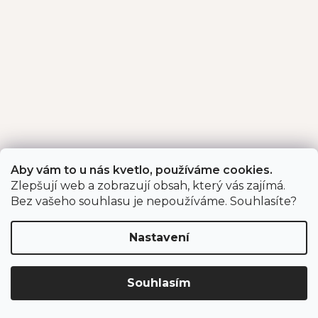
Aby vám to u nás kvetlo, používáme cookies.
Zlepšují web a zobrazují obsah, který vás zajímá.
Bez vašeho souhlasu je nepoužíváme. Souhlasíte?
Nastavení
Souhlasím