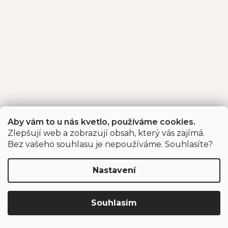
Aby vám to u nás kvetlo, používáme cookies.
Zlepšují web a zobrazují obsah, který vás zajímá.
Bez vašeho souhlasu je nepoužíváme. Souhlasíte?
Nastavení
Souhlasím