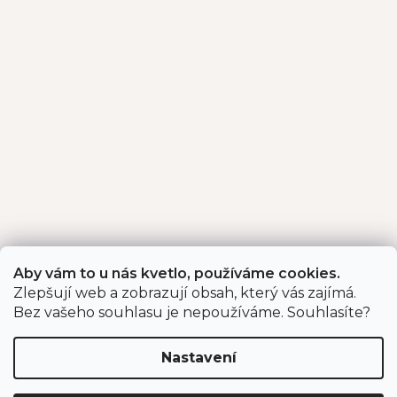
Aby vám to u nás kvetlo, používáme cookies.
Zlepšují web a zobrazují obsah, který vás zajímá.
Bez vašeho souhlasu je nepoužíváme. Souhlasíte?
Nastavení