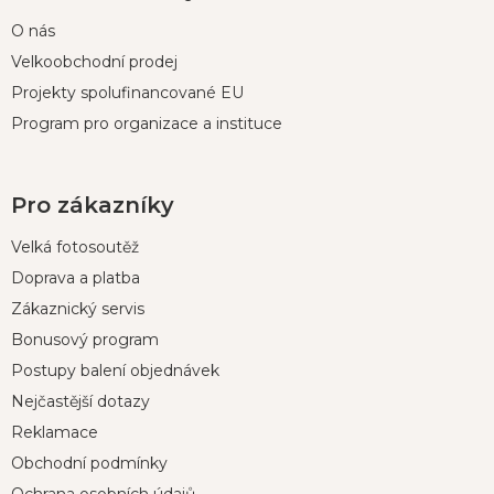
O nás
Velkoobchodní prodej
Projekty spolufinancované EU
Program pro organizace a instituce
Pro zákazníky
Velká fotosoutěž
Doprava a platba
Zákaznický servis
Bonusový program
Postupy balení objednávek
Nejčastější dotazy
Reklamace
Obchodní podmínky