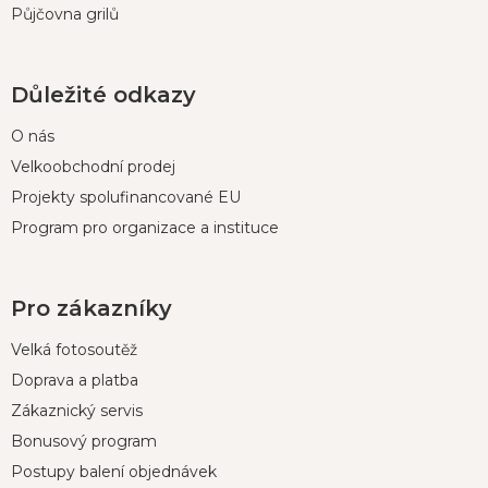
Půjčovna grilů
Důležité odkazy
O nás
Velkoobchodní prodej
Projekty spolufinancované EU
Program pro organizace a instituce
Pro zákazníky
Velká fotosoutěž
Doprava a platba
Zákaznický servis
Bonusový program
Postupy balení objednávek