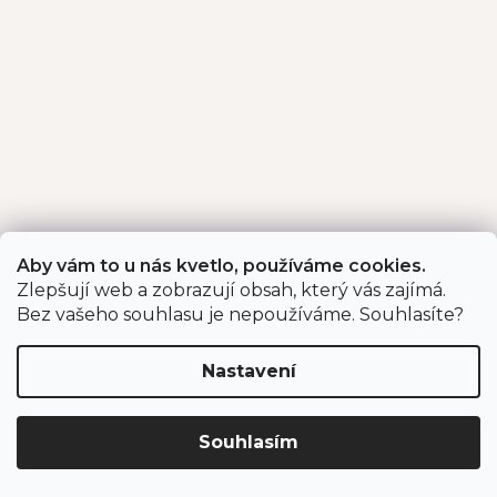
Aby vám to u nás kvetlo, používáme cookies.
Zlepšují web a zobrazují obsah, který vás zajímá.
Bez vašeho souhlasu je nepoužíváme. Souhlasíte?
Nastavení
Souhlasím